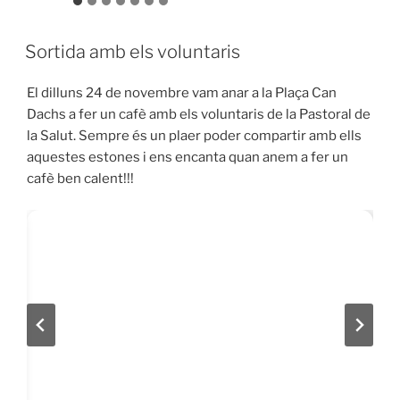
Sortida amb els voluntaris
El dilluns 24 de novembre vam anar a la Plaça Can
Dachs a fer un cafè amb els voluntaris de la Pastoral de
la Salut. Sempre és un plaer poder compartir amb ells
aquestes estones i ens encanta quan anem a fer un
cafè ben calent!!!