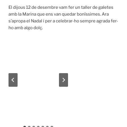
El dijous 12 de desembre vam fer un taller de galetes
amb la Marina que ens van quedar boníssimes. Ara
s’apropa el Nadal i per a celebrar-ho sempre agrada fer-
ho amb algo dolç.