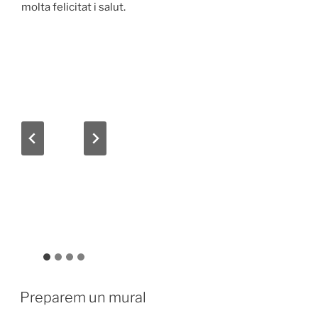
molta felicitat i salut.
Preparem un mural