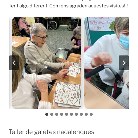
fent algo diferent. Com ens agraden aquestes visites!!!
Taller de galetes nadalenques