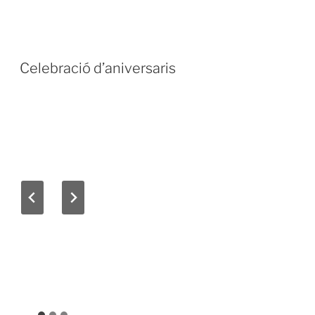
Celebració d’aniversaris