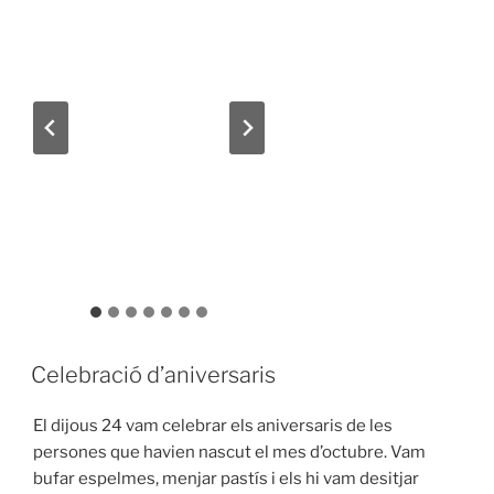
Celebració d’aniversaris
El dijous 24 vam celebrar els aniversaris de les
persones que havien nascut el mes d’octubre. Vam
bufar espelmes, menjar pastís i els hi vam desitjar