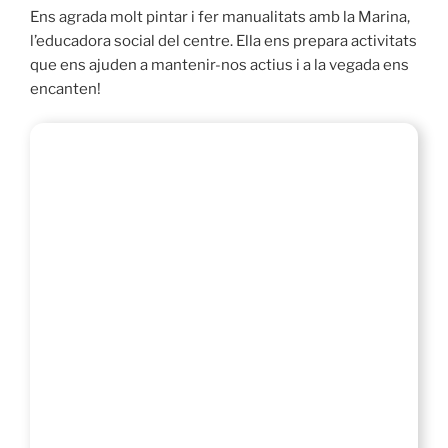
Ens agrada molt pintar i fer manualitats amb la Marina,
l’educadora social del centre. Ella ens prepara activitats
que ens ajuden a mantenir-nos actius i a la vegada ens
encanten!