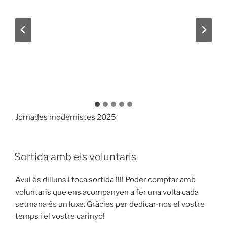
Jornades modernistes 2025
Sortida amb els voluntaris
Avui és dilluns i toca sortida !!!! Poder comptar amb
voluntaris que ens acompanyen a fer una volta cada
setmana és un luxe. Gràcies per dedicar-nos el vostre
temps i el vostre carinyo!