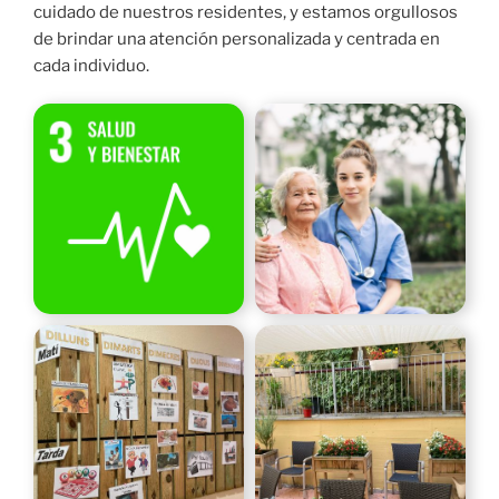
cuidado de nuestros residentes, y estamos orgullosos
de brindar una atención personalizada y centrada en
cada individuo.