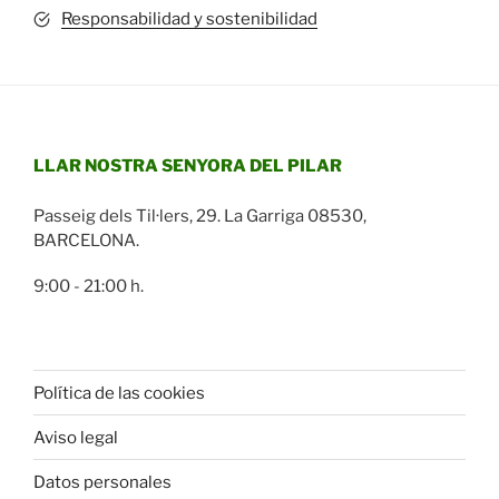
Responsabilidad y sostenibilidad
LLAR NOSTRA SENYORA DEL PILAR
Passeig dels Til·lers, 29. La Garriga 08530,
BARCELONA.
9:00 - 21:00 h.
Política de las cookies
Aviso legal
Datos personales