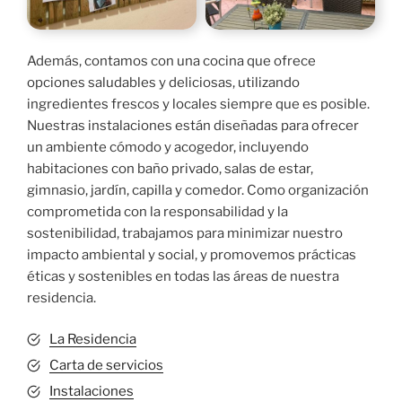
Además, contamos con una cocina que ofrece
opciones saludables y deliciosas, utilizando
ingredientes frescos y locales siempre que es posible.
Nuestras instalaciones están diseñadas para ofrecer
un ambiente cómodo y acogedor, incluyendo
habitaciones con baño privado, salas de estar,
gimnasio, jardín, capilla y comedor. Como organización
comprometida con la responsabilidad y la
sostenibilidad, trabajamos para minimizar nuestro
impacto ambiental y social, y promovemos prácticas
éticas y sostenibles en todas las áreas de nuestra
residencia.
La Residencia
Carta de servicios
Instalaciones