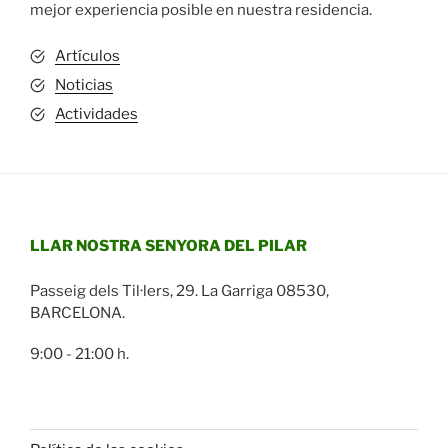
mejor experiencia posible en nuestra residencia.
Artículos
Noticias
Actividades
LLAR NOSTRA SENYORA DEL PILAR
Passeig dels Til·lers, 29. La Garriga 08530,
BARCELONA.
9:00 - 21:00 h.