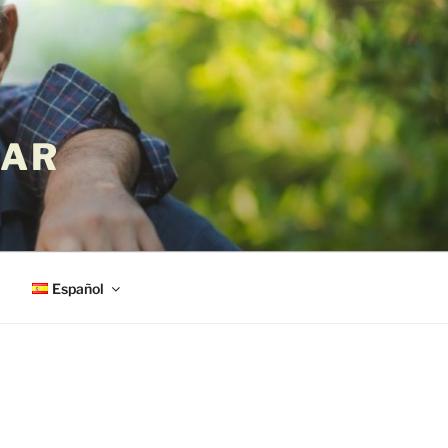
LAR
Español