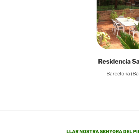
Residencia S
Barcelona (Ba
LLAR NOSTRA SENYORA DEL PI