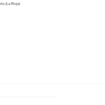
ño (La Rioja)