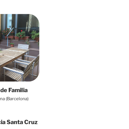
de Familia
na (Barcelona)
ia Santa Cruz