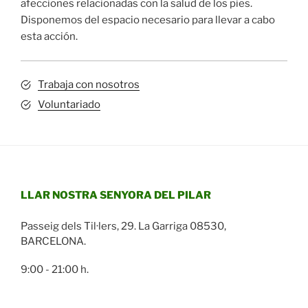
afecciones relacionadas con la salud de los pies.
Disponemos del espacio necesario para llevar a cabo
esta acción.
Trabaja con nosotros
Voluntariado
LLAR NOSTRA SENYORA DEL PILAR
Passeig dels Til·lers, 29. La Garriga 08530,
BARCELONA.
9:00 - 21:00 h.