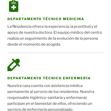
DEPARTAMENTO TÉCNICO MEDICINA
La Residencia ofrece la experiencia, la prontitud y el
apoyo de nuestra doctora. El equipo médico del centro
realiza un seguimiento de la evolución de la persona
desde el momento de acogida.
DEPARTAMENTO TÉCNICO ENFERMERÍA
Nuestra casa cuenta con asistencia médica
permanente al servicio de los residentes. Nuestra
responsable higiénico-sanitaria y enfermeras
participan en el bienestar de ellos, ofreciendo un
servicio de enfermería personalizado.