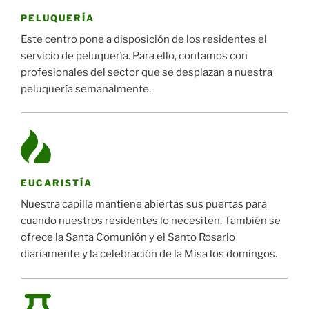
PELUQUERÍA
Este centro pone a disposición de los residentes el
servicio de peluquería. Para ello, contamos con
profesionales del sector que se desplazan a nuestra
peluquería semanalmente.
EUCARISTÍA
Nuestra capilla mantiene abiertas sus puertas para
cuando nuestros residentes lo necesiten. También se
ofrece la Santa Comunión y el Santo Rosario
diariamente y la celebración de la Misa los domingos.