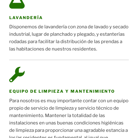
LAVANDERÍA
Disponemos de lavandería con zona de lavado y secado
industrial, lugar de planchado y plegado, y estanterías
rodadas para facilitar la distribución de las prendas a
las habitaciones de nuestros residentes.
EQUIPO DE LIMPIEZA Y MANTENIMIENTO
Para nosotros es muy importante contar con un equipo
propio de servicio de limpieza y servicio técnico de
mantenimiento. Mantener la totalidad de las
instalaciones en unas buenas condiciones higiénicas
de limpieza para proporcionar una agradable estancia a
los/as residentes es fundamental, al igual que