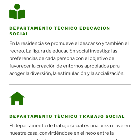
DEPARTAMENTO TÉCNICO EDUCACIÓN
SOCIAL
En la residencia se promueve el descanso y también el
recreo. La figura de educación social investiga las
preferencias de cada persona con el objetivo de
favorecer la creación de entornos apropiados para
acoger la diversión, la estimulación y la socialización.
DEPARTAMENTO TÉCNICO TRABAJO SOCIAL
El departamento de trabajo social es una pieza clave en
nuestra casa, convirtiéndose en el nexo entre la