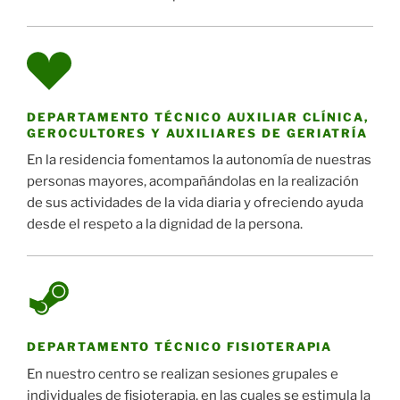
DEPARTAMENTO TÉCNICO AUXILIAR CLÍNICA,
GEROCULTORES Y AUXILIARES DE GERIATRÍA
En la residencia fomentamos la autonomía de nuestras
personas mayores, acompañándolas en la realización
de sus actividades de la vida diaria y ofreciendo ayuda
desde el respeto a la dignidad de la persona.
DEPARTAMENTO TÉCNICO FISIOTERAPIA
En nuestro centro se realizan sesiones grupales e
individuales de fisioterapia, en las cuales se estimula la