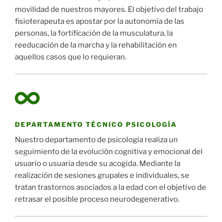
movilidad de nuestros mayores. El objetivo del trabajo
fisioterapeuta es apostar por la autonomía de las
personas, la fortificación de la musculatura, la
reeducación de la marcha y la rehabilitación en
aquellos casos que lo requieran.
DEPARTAMENTO TÉCNICO PSICOLOGÍA
Nuestro departamento de psicología realiza un
seguimiento de la evolución cognitiva y emocional del
usuario o usuaria desde su acogida. Mediante la
realización de sesiones grupales e individuales, se
tratan trastornos asociados a la edad con el objetivo de
retrasar el posible proceso neurodegenerativo.