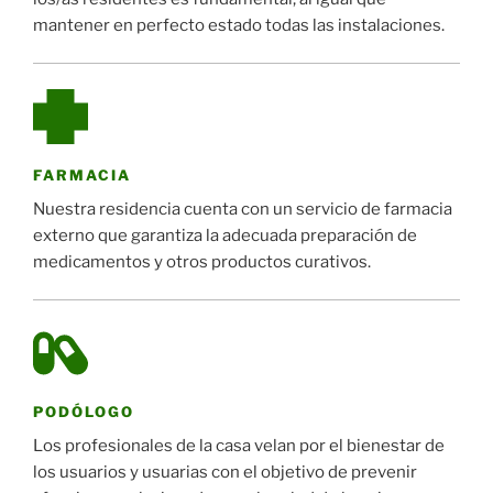
mantener en perfecto estado todas las instalaciones.
FARMACIA
Nuestra residencia cuenta con un servicio de farmacia
externo que garantiza la adecuada preparación de
medicamentos y otros productos curativos.
PODÓLOGO
Los profesionales de la casa velan por el bienestar de
los usuarios y usuarias con el objetivo de prevenir