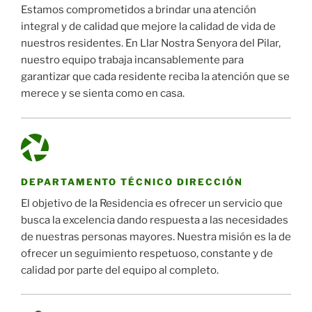
Estamos comprometidos a brindar una atención
integral y de calidad que mejore la calidad de vida de
nuestros residentes. En Llar Nostra Senyora del Pilar,
nuestro equipo trabaja incansablemente para
garantizar que cada residente reciba la atención que se
merece y se sienta como en casa.
DEPARTAMENTO TÉCNICO DIRECCIÓN
El objetivo de la Residencia es ofrecer un servicio que
busca la excelencia dando respuesta a las necesidades
de nuestras personas mayores. Nuestra misión es la de
ofrecer un seguimiento respetuoso, constante y de
calidad por parte del equipo al completo.