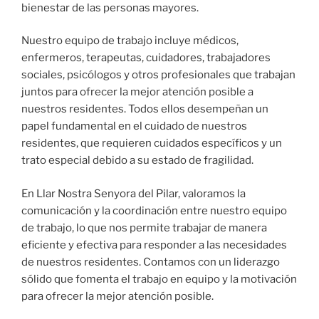
bienestar de las personas mayores.
Nuestro equipo de trabajo incluye médicos,
enfermeros, terapeutas, cuidadores, trabajadores
sociales, psicólogos y otros profesionales que trabajan
juntos para ofrecer la mejor atención posible a
nuestros residentes. Todos ellos desempeñan un
papel fundamental en el cuidado de nuestros
residentes, que requieren cuidados específicos y un
trato especial debido a su estado de fragilidad.
En Llar Nostra Senyora del Pilar, valoramos la
comunicación y la coordinación entre nuestro equipo
de trabajo, lo que nos permite trabajar de manera
eficiente y efectiva para responder a las necesidades
de nuestros residentes. Contamos con un liderazgo
sólido que fomenta el trabajo en equipo y la motivación
para ofrecer la mejor atención posible.