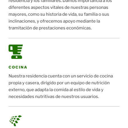
residencia y los familiares. Damos importancia a los
diferentes aspectos vitales de nuestras personas
mayores, como su historia de vida, su familia o sus
inclinaciones, y ofrecemos apoyo mediante la
tramitación de prestaciones económicas.
COCINA
Nuestra residencia cuenta con un servicio de cocina
propia y casera, dirigido por un equipo de nutrición
externo, que adapta la comida al estilo de vida y
necesidades nutritivas de nuestros usuarios.