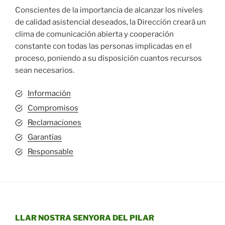
Conscientes de la importancia de alcanzar los niveles
de calidad asistencial deseados, la Dirección creará un
clima de comunicación abierta y cooperación
constante con todas las personas implicadas en el
proceso, poniendo a su disposición cuantos recursos
sean necesarios.
Información
Compromisos
Reclamaciones
Garantías
Responsable
LLAR NOSTRA SENYORA DEL PILAR