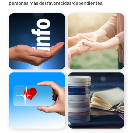
personas más desfavorecidas/dependientes.