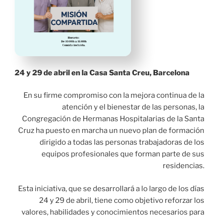
24 y 29 de abril en la Casa Santa Creu, Barcelona
En su firme compromiso con la mejora continua de la
atención y el bienestar de las personas, la
Congregación de Hermanas Hospitalarias de la Santa
Cruz ha puesto en marcha un nuevo plan de formación
dirigido a todas las personas trabajadoras de los
equipos profesionales que forman parte de sus
residencias.
Esta iniciativa, que se desarrollará a lo largo de los días
24 y 29 de abril, tiene como objetivo reforzar los
valores, habilidades y conocimientos necesarios para