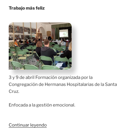
Pujol»
Trabajo más feliz
3 y 9 de abril Formación organizada por la
Congregación de Hermanas Hospitalarias de la Santa
Cruz.
Enfocada a la gestión emocional.
«Buena
Continuar leyendo