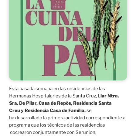
Esta pasada semana en las residencias de las
Hermanas Hospitalaries de la Santa Cruz, L
lar Ntra.
Sra. De Pilar, Casa de Repòs, Residencia Santa
Creu y Residencia Casa de Familia,
se
ha desarrollado la primera actividad correspondiente al
programa que los técnicos de las residencias
cocrearon conjuntamente con Serunion,