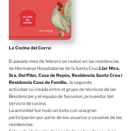
La Cocina del Corra
l
El pasado mes de febrero se realizó en las residencias
de Hermanas Hospitalarias de la Santa Cruz,
Llar Ntra.
Sra. Del Pilar, Casa de Repòs, Residencia Santa Creu i
Residencia Casa de Familia,
la segunda
actividad co creada entre el grupo de técnicos de las
Residencias y el equipo de Serunion, proveedor del
servicio de cocina.
La actividad fue todo un éxito con una gran
participación por parte de los usuarios y usuarias de las
residencias.