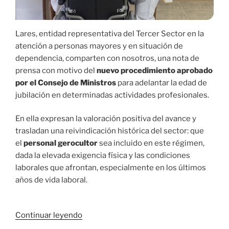
Lares, entidad representativa del Tercer Sector en la
atención a personas mayores y en situación de
dependencia, comparten con nosotros, una nota de
prensa con motivo del
nuevo procedimiento aprobado
por el Consejo de Ministros
para adelantar la edad de
jubilación en determinadas actividades profesionales.
En ella expresan la valoración positiva del avance y
trasladan una reivindicación histórica del sector: que
el
personal gerocultor
sea incluido en este régimen,
dada la elevada exigencia física y las condiciones
laborales que afrontan, especialmente en los últimos
años de vida laboral.
«Lares
Continuar leyendo
insiste