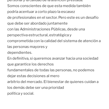
personal y la calidad de la atención prestada.
Somos conscientes de que esta medida también
podría acentuar a corto plazo la escasez
de profesionales en el sector. Pero este es un desafío
que debe ser abordado juntamente
con las Administraciones Públicas, desde una
perspectiva estructural, estratégica y
comprometida con la calidad del sistema de atención a
las personas mayores y
dependientes.
En definitiva, si queremos avanzar hacia una sociedad
que garantice los derechos
fundamentales de todas las personas, no podemos
dejar estas decisiones al mero
arbitrio del mercado. El bienestar de quienes cuidan a
los demás debe ser una prioridad
política y social.