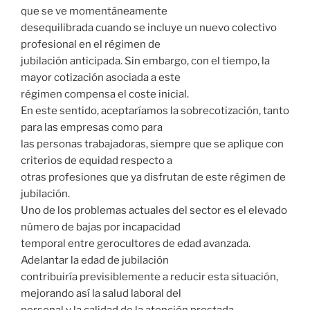
que se ve momentáneamente
desequilibrada cuando se incluye un nuevo colectivo
profesional en el régimen de
jubilación anticipada. Sin embargo, con el tiempo, la
mayor cotización asociada a este
régimen compensa el coste inicial.
En este sentido, aceptaríamos la sobrecotización, tanto
para las empresas como para
las personas trabajadoras, siempre que se aplique con
criterios de equidad respecto a
otras profesiones que ya disfrutan de este régimen de
jubilación.
Uno de los problemas actuales del sector es el elevado
número de bajas por incapacidad
temporal entre gerocultores de edad avanzada.
Adelantar la edad de jubilación
contribuiría previsiblemente a reducir esta situación,
mejorando así la salud laboral del