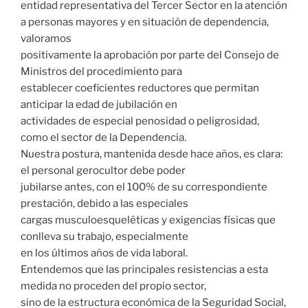
entidad representativa del Tercer Sector en la atención
a personas mayores y en situación de dependencia,
valoramos
positivamente la aprobación por parte del Consejo de
Ministros del procedimiento para
establecer coeficientes reductores que permitan
anticipar la edad de jubilación en
actividades de especial penosidad o peligrosidad,
como el sector de la Dependencia.
Nuestra postura, mantenida desde hace años, es clara:
el personal gerocultor debe poder
jubilarse antes, con el 100% de su correspondiente
prestación, debido a las especiales
cargas musculoesqueléticas y exigencias físicas que
conlleva su trabajo, especialmente
en los últimos años de vida laboral.
Entendemos que las principales resistencias a esta
medida no proceden del propio sector,
sino de la estructura económica de la Seguridad Social,