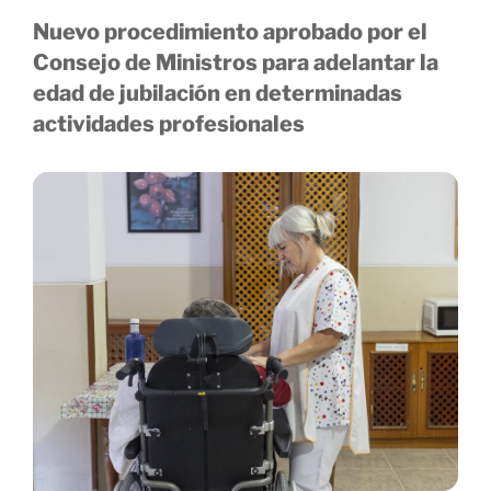
N
uevo procedimiento aprobado por el
Consejo de Ministros
para adelantar la
edad de jubilación en determinadas
actividades profesionales