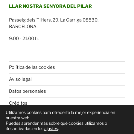
LLAR NOSTRA SENYORA DEL PILAR
Passeig dels Til·lers, 29. La Garriga 08530,
BARCELONA.
9:00 - 21:00 h.
Política de las cookies
Aviso legal
Datos personales
Créditos
Utilizamos cookies para ofrecerte la mejor experiencia en
nuestra web.
Puedes aprender más sobre qué cookies utilizamos o
desactivarlas en los
ajustes
.