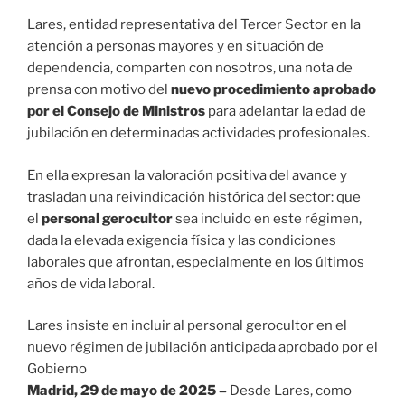
Lares, entidad representativa del Tercer Sector en la
atención a personas mayores y en situación de
dependencia, comparten con nosotros, una nota de
prensa con motivo del
nuevo procedimiento aprobado
por el Consejo de Ministros
para adelantar la edad de
jubilación en determinadas actividades profesionales.
En ella expresan la valoración positiva del avance y
trasladan una reivindicación histórica del sector: que
el
personal gerocultor
sea incluido en este régimen,
dada la elevada exigencia física y las condiciones
laborales que afrontan, especialmente en los últimos
años de vida laboral.
Lares insiste en incluir al personal gerocultor en el
nuevo régimen de jubilación anticipada aprobado por el
Gobierno
Madrid, 29 de mayo de 2025 –
Desde Lares, como