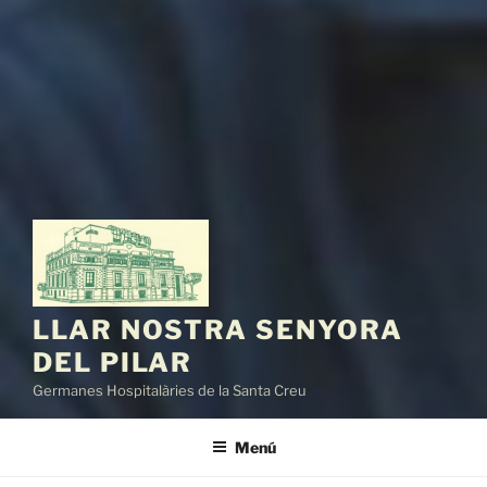
LLAR NOSTRA SENYORA
DEL PILAR
Germanes Hospitalàries de la Santa Creu
Menú