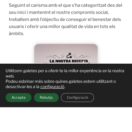
Seguint el carisma amb el que s’ha categoritzat des del
seu inici i mantenint el nostre compromís social,
treballem amb l’objectiu de conseguir el benestar dels
usuaris i oferir una millor qualitat de vida en tots els
àmbits.
Utilitzem galetes per a oferir-te la millor experiència en la nostra
web.
Podeu esbrinar més sobre quines galetes estem utilitzant o
desactivar-les a la
configuració
.
Accepta
Rebutja
Configuració