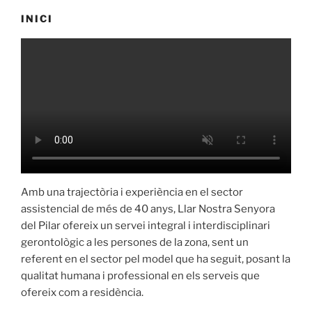
INICI
Amb una trajectòria i experiència en el sector
assistencial de més de 40 anys, Llar Nostra Senyora
del Pilar ofereix un servei integral i interdisciplinari
gerontològic a les persones de la zona, sent un
referent en el sector pel model que ha seguit, posant la
qualitat humana i professional en els serveis que
ofereix com a residència.