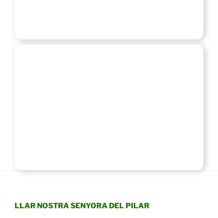
LLAR NOSTRA SENYORA DEL PILAR