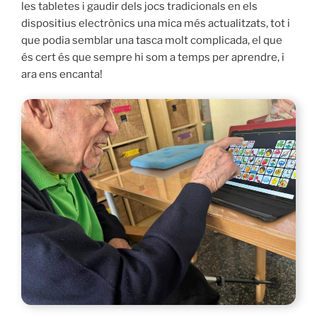
les tabletes i gaudir dels jocs tradicionals en els
dispositius electrònics una mica més actualitzats, tot i
que podia semblar una tasca molt complicada, el que
és cert és que sempre hi som a temps per aprendre, i
ara ens encanta!