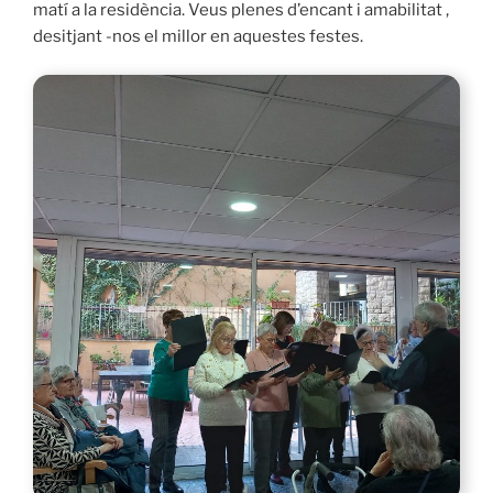
matí a la residència. Veus plenes d’encant i amabilitat ,
desitjant -nos el millor en aquestes festes.