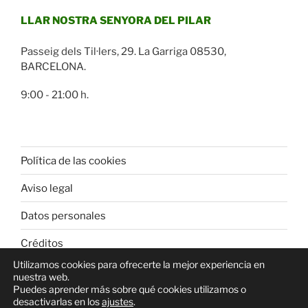
LLAR NOSTRA SENYORA DEL PILAR
Passeig dels Til·lers, 29. La Garriga 08530,
BARCELONA.
9:00 - 21:00 h.
Política de las cookies
Aviso legal
Datos personales
Créditos
Utilizamos cookies para ofrecerte la mejor experiencia en
nuestra web.
Puedes aprender más sobre qué cookies utilizamos o
desactivarlas en los
ajustes
.