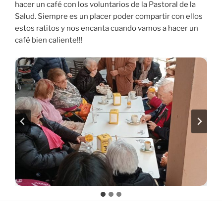
hacer un café con los voluntarios de la Pastoral de la
Salud. Siempre es un placer poder compartir con ellos
estos ratitos y nos encanta cuando vamos a hacer un
café bien caliente!!!