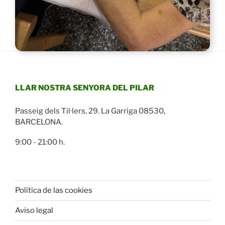
LLAR NOSTRA SENYORA DEL PILAR
Passeig dels Til·lers, 29. La Garriga 08530,
BARCELONA.
9:00 - 21:00 h.
Política de las cookies
Aviso legal