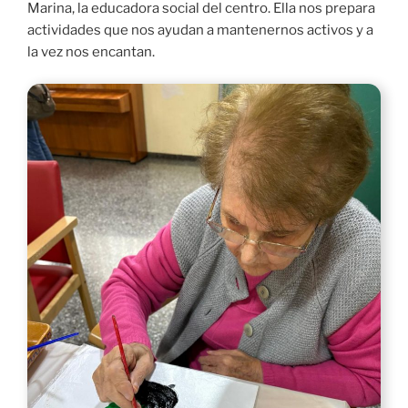
Marina, la educadora social del centro. Ella nos prepara
actividades que nos ayudan a mantenernos activos y a
la vez nos encantan.