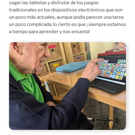
coger las tabletas y disfrutar de los juegos
tradicionales en los dispositivos electrónicos que son
un poco más actuales, aunque podía parecer una tarea
un poco complicada, lo cierto es que ¡ siempre estamos
a tiempo para aprender y nos encanta!