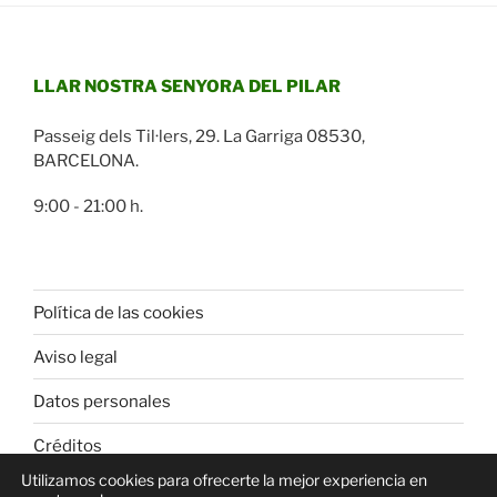
LLAR NOSTRA SENYORA DEL PILAR
Passeig dels Til·lers, 29. La Garriga 08530,
BARCELONA.
9:00 - 21:00 h.
Política de las cookies
Aviso legal
Datos personales
Créditos
Utilizamos cookies para ofrecerte la mejor experiencia en