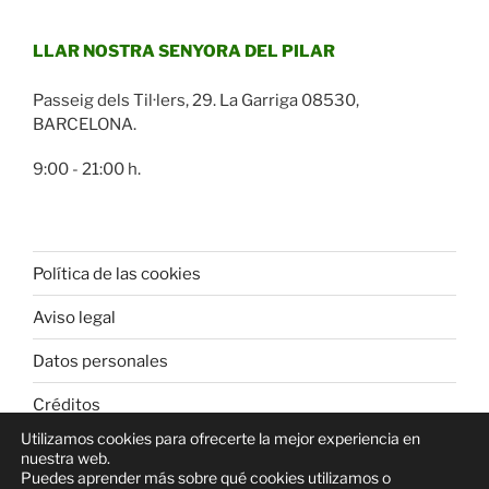
LLAR NOSTRA SENYORA DEL PILAR
Passeig dels Til·lers, 29. La Garriga 08530,
BARCELONA.
9:00 - 21:00 h.
Política de las cookies
Aviso legal
Datos personales
Créditos
Utilizamos cookies para ofrecerte la mejor experiencia en
nuestra web.
Puedes aprender más sobre qué cookies utilizamos o