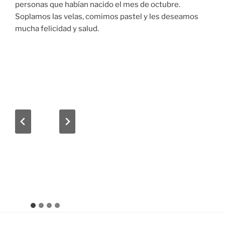
personas que habían nacido el mes de octubre.
Soplamos las velas, comimos pastel y les deseamos
mucha felicidad y salud.