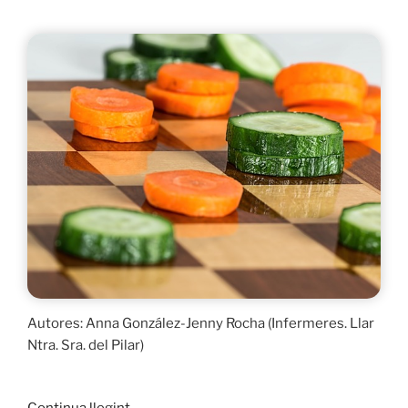
Autores: Anna González-Jenny Rocha (Infermeres. Llar
Ntra. Sra. del Pilar)
«Alimentació
Continua llegint