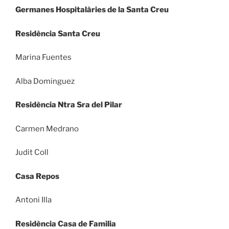
Germanes Hospitalàries de la Santa Creu
Residència Santa Creu
Marina Fuentes
Alba Dominguez
Residència Ntra Sra del Pilar
Carmen Medrano
Judit Coll
Casa Repos
Antoni Illa
Residència Casa de Familia