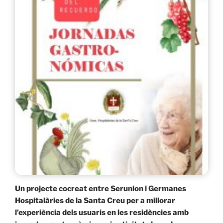
Un projecte cocreat entre Serunion i Germanes
Hospitalàries de la Santa Creu per a millorar
l’experiència dels usuaris en les residències amb