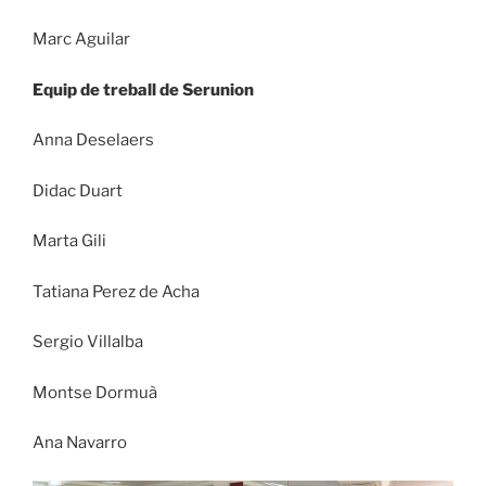
Marc Aguilar
Equip de treball de Serunion
Anna Deselaers
Didac Duart
Marta Gili
Tatiana Perez de Acha
Sergio Villalba
Montse Dormuà
Ana Navarro