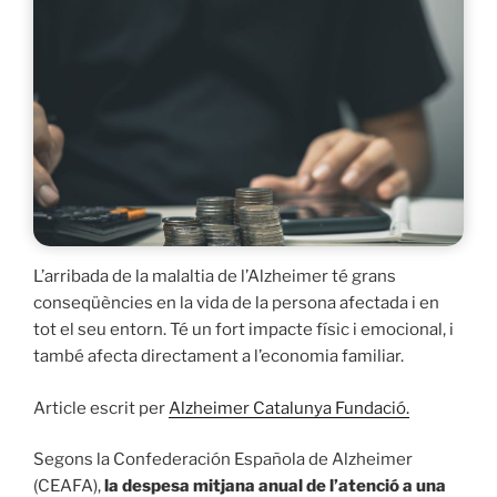
L’arribada de la malaltia de l’Alzheimer té grans
conseqüències en la vida de la persona afectada i en
tot el seu entorn. Té un fort impacte físic i emocional, i
també afecta directament a l’economia familiar.
Article escrit per
Alzheimer Catalunya Fundació.
Segons la Confederación Española de Alzheimer
(CEAFA),
la despesa mitjana anual de l’atenció a una