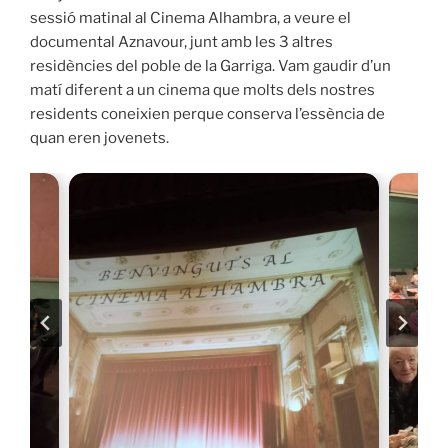
sessió matinal al Cinema Alhambra, a veure el
documental Aznavour, junt amb les 3 altres
residències del poble de la Garriga. Vam gaudir d’un
matí diferent a un cinema que molts dels nostres
residents coneixien perque conserva l’essència de
quan eren jovenets.