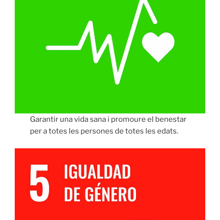
Garantir una vida sana i promoure el benestar
per a totes les persones de totes les edats.