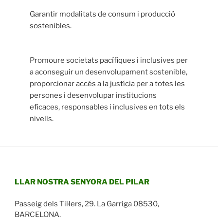
Garantir modalitats de consum i producció
sostenibles.
Promoure societats pacífiques i inclusives per
a aconseguir un desenvolupament sostenible,
proporcionar accés a la justícia per a totes les
persones i desenvolupar institucions
eficaces, responsables i inclusives en tots els
nivells.
LLAR NOSTRA SENYORA DEL PILAR
Passeig dels Til·lers, 29. La Garriga 08530,
BARCELONA.