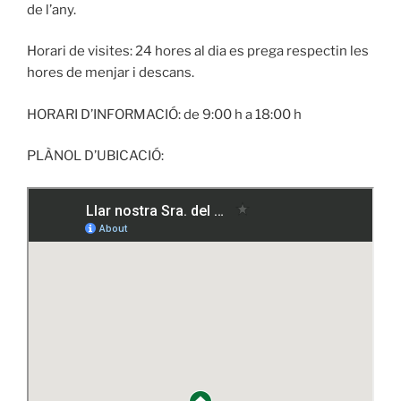
de l’any.
Horari de visites: 24 hores al dia es prega respectin les
hores de menjar i descans.
HORARI D’INFORMACIÓ: de 9:00 h a 18:00 h
PLÀNOL D’UBICACIÓ: