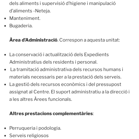
dels aliments i supervisió d’higiene i manipulació
d’aliments -Neteja.
Manteniment.
Bugaderia.
Àrea d’Administració
. Correspon a aquesta unitat:
La conservació i actualització dels Expedients
Administratius dels residents i personal.
La tramitació administrativa dels recursos humans i
materials necessaris per a la prestació dels serveis.
La gestió dels recursos econòmics i del pressupost
assignat al Centre. El suport administratiu a la direcció i
a les altres Àrees funcionals.
Altres prestacions complementàries
:
Perruqueria i podologia.
Serveis religiosos