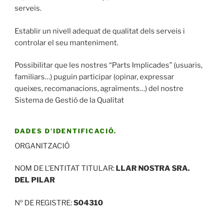
serveis.
Establir un nivell adequat de qualitat dels serveis i
controlar el seu manteniment.
Possibilitar que les nostres “Parts Implicades” (usuaris,
familiars…) puguin participar (opinar, expressar
queixes, recomanacions, agraïments…) del nostre
Sistema de Gestió de la Qualitat
DADES D’IDENTIFICACIÓ.
ORGANITZACIÓ
NOM DE L’ENTITAT TITULAR:
LLAR NOSTRA SRA.
DEL PILAR
Nº DE REGISTRE:
S04310