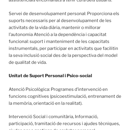
assistencials encomanats a tenir cura dels usuaris.
Servei de desenvolupament personal: Proporciona els
suports necessaris per al desenvolupament de les
activitats de la vida diària, mantenir o millorar
l’autonomia Atenció a la dependència i capacitat
funcional: suport i manteniment de les capacitats
instrumentals, per participar en activitats que facilitin
la seva inclusió social des de la perspectiva del model
de qualitat de vida.
Unitat de Suport Personal i Psico-social
Atenció Psicològica: Programes d’intervenció en
funcions cognitives (psicoestimulació, entrenament de
la memòria, orientació en la realitat).
Intervenció Social i comunitària, Informació,
participació, tramitació de recursos i ajudes tècniques,