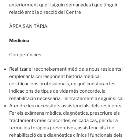
anteriorment que li siguin demanades i que tinguin
relació amb la direcció del Centre
ÀREA SANITÀRIA:
Medicina
Competències:
Realitzar el reconeixement mèdic als nous residents i
emplenar la corresponent història mèdica i
certificacions professionals, en què constaran les
indicacions de tipus de vida més concorde, la
rehabilitació necessària, i el tractament a seguir si cal.
Atendre les necessitats assistencials dels residents.
Fer els exàmens mèdics, diagnòstics, prescriure els
tractaments més concordes, en cada cas, per dur a
terme les teràpies preventives, assistencials i de
rehabilitació dels diagnòstics clínics i funcionals dels