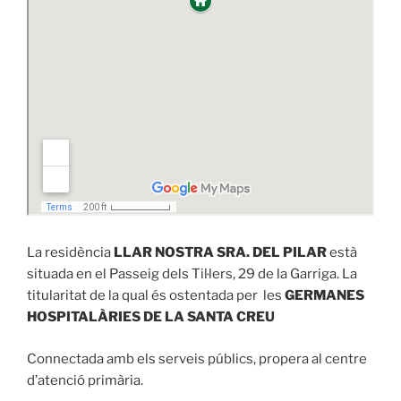
La residència
LLAR NOSTRA SRA. DEL PILAR
està
situada en el Passeig dels Til·lers, 29 de la Garriga. La
titularitat de la qual és ostentada per les
GERMANES
HOSPITALÀRIES DE LA SANTA CREU
Connectada amb els serveis públics, propera al centre
d’atenció primària.