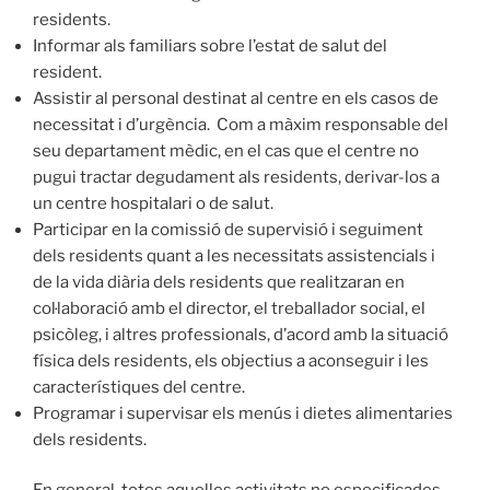
residents.
Informar als familiars sobre l’estat de salut del
resident.
Assistir al personal destinat al centre en els casos de
necessitat i d’urgència. Com a màxim responsable del
seu departament mèdic, en el cas que el centre no
pugui tractar degudament als residents, derivar-los a
un centre hospitalari o de salut.
Participar en la comissió de supervisió i seguiment
dels residents quant a les necessitats assistencials i
de la vida diària dels residents que realitzaran en
col·laboració amb el director, el treballador social, el
psicòleg, i altres professionals, d’acord amb la situació
física dels residents, els objectius a aconseguir i les
característiques del centre.
Programar i supervisar els menús i dietes alimentaries
dels residents.