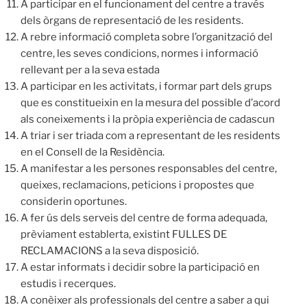
A participar en el funcionament del centre a través
dels òrgans de representació de les residents.
A rebre informació completa sobre l’organització del
centre, les seves condicions, normes i informació
rellevant per a la seva estada
A participar en les activitats, i formar part dels grups
que es constitueixin en la mesura del possible d’acord
als coneixements i la pròpia experiència de cadascun
A triar i ser triada com a representant de les residents
en el Consell de la Residència.
A manifestar a les persones responsables del centre,
queixes, reclamacions, peticions i propostes que
considerin oportunes.
A fer ús dels serveis del centre de forma adequada,
prèviament establerta, existint FULLES DE
RECLAMACIONS a la seva disposició.
A estar informats i decidir sobre la participació en
estudis i recerques.
A conèixer als professionals del centre a saber a qui