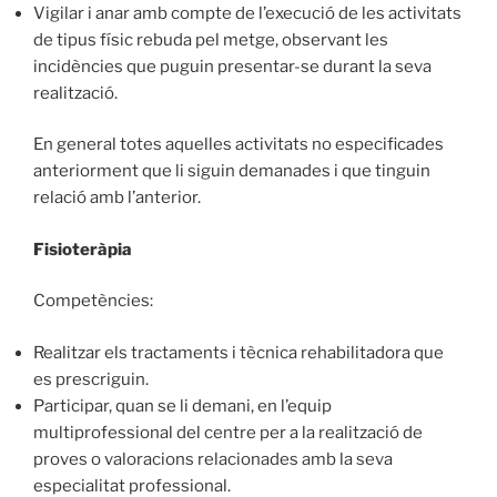
Vigilar i anar amb compte de l’execució de les activitats
de tipus físic rebuda pel metge, observant les
incidències que puguin presentar-se durant la seva
realització.
En general totes aquelles activitats no especificades
anteriorment que li siguin demanades i que tinguin
relació amb l’anterior.
Fisioteràpia
Competències:
Realitzar els tractaments i tècnica rehabilitadora que
es prescriguin.
Participar, quan se li demani, en l’equip
multiprofessional del centre per a la realització de
proves o valoracions relacionades amb la seva
especialitat professional.