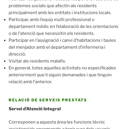
problemes socials que afectin als residents
principalment amb les entitats i institucions locals.
Participar, amb l’equip multi professional o
departament mèdic en l’elaboració de les orientacions
o de l’atenció que necessitin els residents.
Participar en l’assignació i canvi d’habitacions i taules
del menjador amb el departament d’infermeria i
direcció.
Visitar als residents malalts.
En general, totes aquelles activitats no especificades
anteriorment que li siguin demanades i que tinguin
relació amb l’anterior.
RELACIÓ DE SERVEIS PRESTATS
Servei d’Atenció Integral
Corresponen a aquesta àrea les funcions tècnic