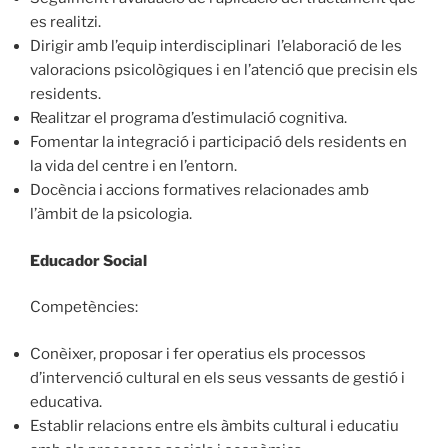
es realitzi.
Dirigir amb l’equip interdisciplinari l’elaboració de les
valoracions psicològiques i en l’atenció que precisin els
residents.
Realitzar el programa d’estimulació cognitiva.
Fomentar la integració i participació dels residents en
la vida del centre i en l’entorn.
Docència i accions formatives relacionades amb
l’àmbit de la psicologia.
Educador Social
Competències:
Conèixer, proposar i fer operatius els processos
d’intervenció cultural en els seus vessants de gestió i
educativa.
Establir relacions entre els àmbits cultural i educatiu