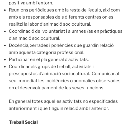
positiva amb l’entorn.
Reunions periòdiques amb la resta de l’equip, així com
amb els responsables dels diferents centres on es
realitzi la labor d’animació sociocultural.
Coordinació del voluntariat i alumnes /as en pràctiques
d’animació sociocultural.
Docència, xerrades i ponències que guardin relació
amb aquesta categoria professional.
Participar en el pla general d’activitats.
Coordinar els grups de treball, activitats i
pressupostos d’animació sociocultural. Comunicar al
seu immediat les incidències o anomalies observades
en el desenvolupament de les seves funcions.
En general totes aquelles activitats no especificades
anteriorment i que tinguin relació amb l’anterior.
Treball Social