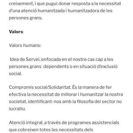
creixement, i que pugui donar resposta a la necessitat
d’una atenció humanitzada i humanitzadora de les
persones grans.
Valors
:
Valors humans:
Idea de Servei, enfocada en el nostre cas cap a les
persones grans dependents o en situació d’exclusió
social.
Compromís social/Solidaritat. És la manera de fer
efectiva la necessitat de millorar i humanitzar la nostra
societat, identificant-nos amb la filosofia del sector no
lucratiu.
Atenció integral, a través de programes assistencials
que cobreixen totes les necessitats dels