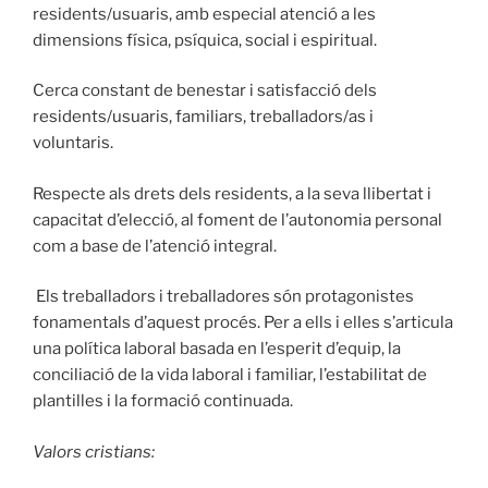
residents/usuaris, amb especial atenció a les
dimensions física, psíquica, social i espiritual.
Cerca constant de benestar i satisfacció dels
residents/usuaris, familiars, treballadors/as i
voluntaris.
Respecte als drets dels residents, a la seva llibertat i
capacitat d’elecció, al foment de l’autonomia personal
com a base de l’atenció integral.
Els treballadors i treballadores són protagonistes
fonamentals d’aquest procés. Per a ells i elles s’articula
una política laboral basada en l’esperit d’equip, la
conciliació de la vida laboral i familiar, l’estabilitat de
plantilles i la formació continuada.
Valors cristians: