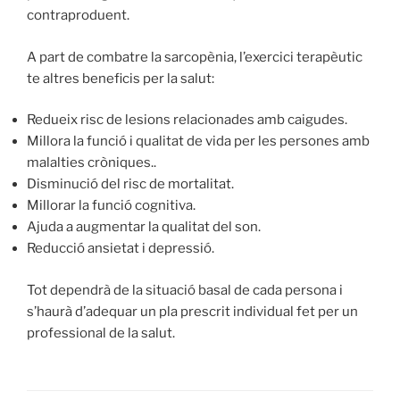
contraproduent.
A part de combatre la sarcopènia, l’exercici terapèutic
te altres beneficis per la salut:
Redueix risc de lesions relacionades amb caigudes.
Millora la funció i qualitat de vida per les persones amb
malalties cròniques..
Disminució del risc de mortalitat.
Millorar la funció cognitiva.
Ajuda a augmentar la qualitat del son.
Reducció ansietat i depressió.
Tot dependrà de la situació basal de cada persona i
s’haurà d’adequar un pla prescrit individual fet per un
professional de la salut.