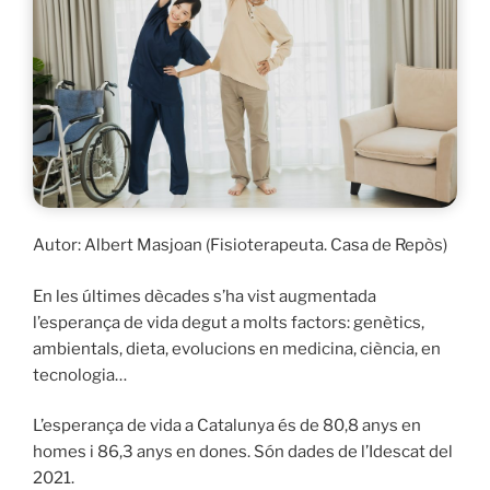
Autor: Albert Masjoan (Fisioterapeuta. Casa de Repòs)
En les últimes dècades s’ha vist augmentada
l’esperança de vida degut a molts factors: genètics,
ambientals, dieta, evolucions en medicina, ciència, en
tecnologia…
L’esperança de vida a Catalunya és de 80,8 anys en
homes i 86,3 anys en dones. Són dades de l’Idescat del
2021.