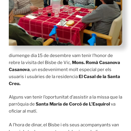
diumenge dia 15 de desembre vam tenir l’honor de
rebre la visita del Bisbe de Vic,
Mons. Romà Casanova
Casanova
, un esdeveniment molt especial per els
usuaris i usuàries de la residencia
El Casal de la Santa
Creu.
Alguns van tenir l’oportunitat d’assistir a la missa que la
parròquia de
Santa María de Corcó de L’Esquirol
va
oficiar al matí.
A l’hora de dinar, el Bisbe i els seus acompanyants van