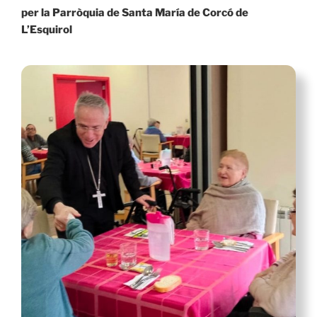
per la Parròquia de Santa María de Corcó de
L’Esquirol