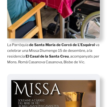
La Parròquia
de Santa María de Corcó de L’Esquirol
va
celebrar una Missa Diumenge 15 de desembre, a la
residencia
El Casal de la Santa Creu
, acompanyats per
Mons. Romà Casanova Casanova, Bisbe de Vic.