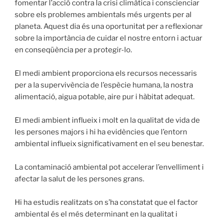
fomentar l’acció contra la crisi climàtica i conscienciar
sobre els problemes ambientals més urgents per al
planeta. Aquest dia és una oportunitat per a reflexionar
sobre la importància de cuidar el nostre entorn i actuar
en conseqüència per a protegir-lo.
El medi ambient proporciona els recursos necessaris
per a la supervivència de l’espècie humana, la nostra
alimentació, aigua potable, aire pur i hàbitat adequat.
El medi ambient influeix i molt en la qualitat de vida de
les persones majors i hi ha evidències que l’entorn
ambiental influeix significativament en el seu benestar.
La contaminació ambiental pot accelerar l’envelliment i
afectar la salut de les persones grans.
Hi ha estudis realitzats on s’ha constatat que el factor
ambiental és el més determinant en la qualitat i