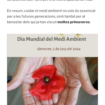
En resum, cuidar el medi ambient no sols és essencial
per a les futures generacions, sinó també per al
benestar dels qui ja han viscut
moltes primaveres
.