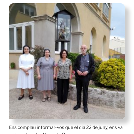
Ens complau informar-vos que el dia 22 de juny, ens va